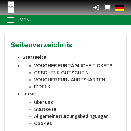
MENU
Seitenverzeichnis
Startseite
VOUCHER FÜR TÄGLICHE TICKETS
GESCHENK-GUTSCHEIN
VOUCHER FÜR JAHRESKARTEN
IZDELKI
Links
Über uns
Startseite
Allgemeine Nutzungsbedingungen
Cookies