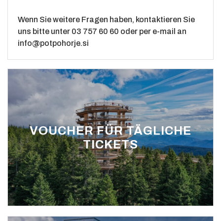
Wenn Sie weitere Fragen haben, kontaktieren Sie
uns bitte unter
03 757 60 60
oder per e-mail an
info@potpohorje.si
VOUCHER FÜR TÄGLICHE
TICKETS