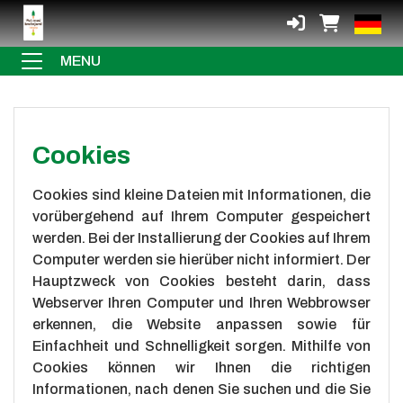
MENU
Cookies
Cookies sind kleine Dateien mit Informationen, die
vorübergehend auf Ihrem Computer gespeichert
werden. Bei der Installierung der Cookies auf Ihrem
Computer werden sie hierüber nicht informiert. Der
Hauptzweck von Cookies besteht darin, dass
Webserver Ihren Computer und Ihren Webbrowser
erkennen, die Website anpassen sowie für
Einfachheit und Schnelligkeit sorgen. Mithilfe von
Cookies können wir Ihnen die richtigen
Informationen, nach denen Sie suchen und die Sie