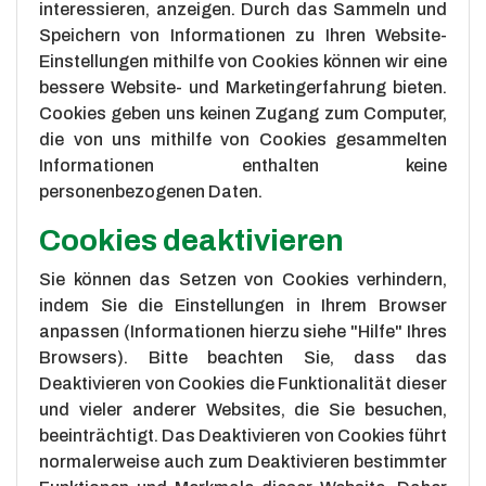
interessieren, anzeigen. Durch das Sammeln und
Speichern von Informationen zu Ihren Website-
Einstellungen mithilfe von Cookies können wir eine
bessere Website- und Marketingerfahrung bieten.
Cookies geben uns keinen Zugang zum Computer,
die von uns mithilfe von Cookies gesammelten
Informationen enthalten keine
personenbezogenen Daten.
Cookies deaktivieren
Sie können das Setzen von Cookies verhindern,
indem Sie die Einstellungen in Ihrem Browser
anpassen (Informationen hierzu siehe "Hilfe" Ihres
Browsers). Bitte beachten Sie, dass das
Deaktivieren von Cookies die Funktionalität dieser
und vieler anderer Websites, die Sie besuchen,
beeinträchtigt. Das Deaktivieren von Cookies führt
normalerweise auch zum Deaktivieren bestimmter